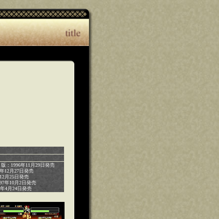
版：1996年11月29日発売
6年12月27日発売
7年12月25日発売
997年10月2日発売
003年4月24日発売